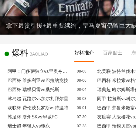
拿下最贵引援+最重要续约，皇马夏窗仍留巨大
爆料
好料推介
百家贴士
BAOLIAO
阿甲：门多萨独立vs里奥夸尔托学生队
08-08
巴西杯 维多利亚vs巴拉纳竞技
巴西杯 米拉索vs
08-06
巴西杯 瑞模贝雷vs桑托斯
瑞典超 哈尔姆斯塔
08-04
冰岛超 瓦路尔vs加尔扎拜尔星
阿甲 拉努斯vs科
08-03
欧联杯 费伦茨瓦罗斯vs特温特
巴西甲 弗鲁米嫩塞
08-01
韩足杯 济州SKvs华城FC
友谊赛 大阪樱花v
07-30
瑞士超 年轻人vs锡永
巴西甲 瑞模贝雷v
07-28