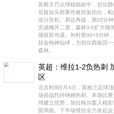
苏斯主罚点球稳稳命中，切尔西
后疑似头部重伤被担架抬出，帕
追分良机。易边再战，第52分
完成梅开二度，森林3-0扩大领
撞双双伤退。补时第90+3分钟
挂金钩神仙球，为切尔西扳回一
森林。
英超：维拉1-2负热刺
区
北京时间5月4日，英格兰足球
场迎战托特纳姆热刺。本场比赛
球建立优势，加拉格尔轰入精彩
固局面。下半场维拉全力发起反