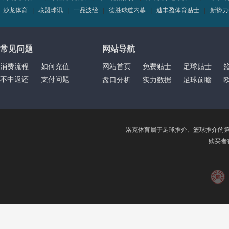
沙龙体育
|
联盟球讯
|
一品波经
|
德胜球道内幕
|
迪丰盈体育贴士
|
新势力
常见问题
网站导航
消费流程
如何充值
网站首页
免费贴士
足球贴士
不中返还
支付问题
盘口分析
实力数据
足球前瞻
洛克体育属于足球推介、篮球推介的
购买者