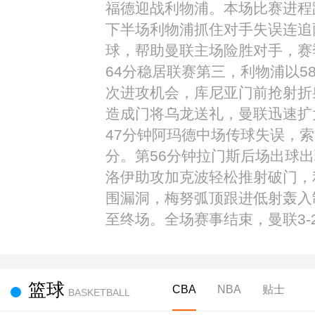
福德迎战利物浦。本场比赛进程
下半场利物浦抓住对手失误连追
球，帮助曼联主场险胜对手，赛
64分稳居联赛第三，利物浦以5
次进攻机会，库尼亚门前抢射折
造成门将乌龙送礼，曼联迅速扩
47分钟阿玛德中场传球失误，
分。第56分钟拉门斯后场出球
洛伊助攻加克波轻松推射破门，
围漏洞，梅努弧顶跟进低射轰入
至终场。全场赛事结束，曼联3-
篮球
CBA
NBA
贴士
BASKETBALL