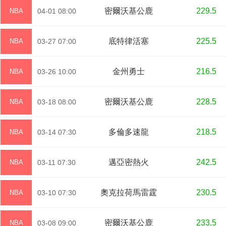
後
密爾沃基公鹿
229.5
NBA
04-01 08:00
底特律活塞
225.5
NBA
03-27 07:00
金州勇士
216.5
NBA
03-26 10:00
密爾沃基公鹿
228.5
NBA
03-18 08:00
多倫多速龍
218.5
NBA
03-14 07:30
邁亞密熱火
242.5
NBA
03-11 07:30
奧克拉荷馬雷霆
230.5
NBA
03-10 07:30
密爾沃基公鹿
233.5
NBA
03-08 09:00