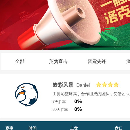
全部
英隽直击
雷霆先锋
篮彩风暴
Daniel
由竞彩篮球高手合作组成的团队，凭借团队
0%
7天胜率
0%
30天胜率
赛事
时间
上盘
盘口