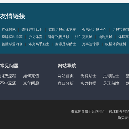
友情链接
广体球讯
|
烽行好料贴士
|
辉煌足球心水竞技
|
金巴伦足球推介
|
足球宝典
皇牌猛料推荐
|
沙龙体育
|
球彩飞扬足球
|
法兰克足球
|
鸿利足球
|
体坛高
德胜球道内幕
|
洛克高手贴士
|
财讯足球贴士
|
万事达球讯
|
纵横体育猛料
常见问题
网站导航
消费流程
如何充值
网站首页
免费贴士
足球贴士
不中返还
支付问题
盘口分析
实力数据
足球前瞻
洛克体育属于足球推介、篮球推介的
购买者