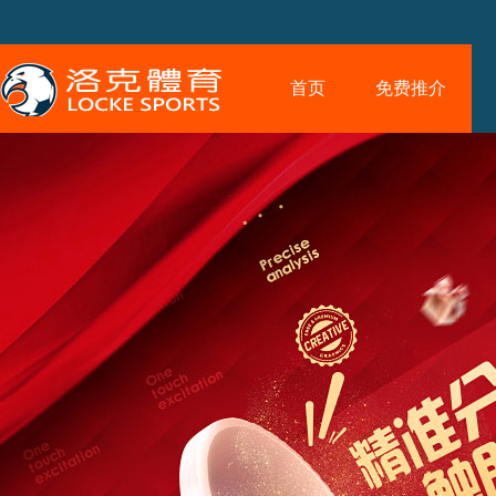
首页
免费推介