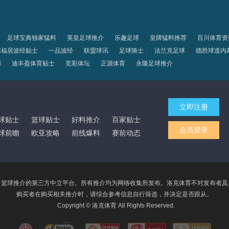
|
足球宝典独家猛料
|
英皇足球推介
|
乐趣足球
|
皇牌猛料推荐
|
百川体育资
球福居波经贴士
|
一品波经
|
联盟球讯
|
足球骑士
|
法兰克足球
|
德胜球道内
网
|
迪丰盈体育贴士
|
竞彩体坛
|
正源体育
|
永隆足球推介
立即注册
球贴士
篮球贴士
好料推介
百家贴士
会员登录
球前瞻
欧亚攻略
前线爆料
赛前动态
、篮球推介的第三方中立平台。所有推介均为网络收集所发布。洛克体育不对发布者及
购买者在购买相关推介时，请综合参考信息自行筛选，并决定是否跟从。
Copyright © 洛克体育 All Rights Reserved.