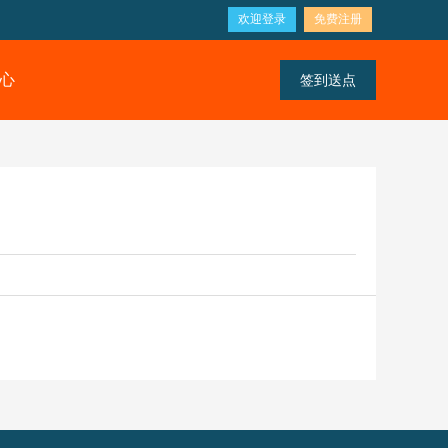
欢迎登录
免费注册
心
签到送点