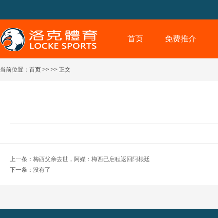
首页
免费推介
当前位置：
首页
>> >> 正文
上一条：
梅西父亲去世，阿媒：梅西已启程返回阿根廷
下一条：没有了