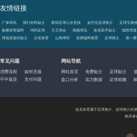
友情链接
广体球讯
|
烽行好料贴士
|
辉煌足球心水竞技
|
金巴伦足球推介
|
足球宝典
纵横体育猛料
|
鸿利足球
|
天王球会
|
海顿球讯
|
洛克高手贴士
|
德胜球道
球福居波经贴士
|
沙龙体育
|
山海球经
|
皇牌猛料推荐
|
足球骑士
|
第一赛
常见问题
网站导航
消费流程
如何充值
网站首页
免费贴士
足球贴士
不中返还
支付问题
盘口分析
实力数据
足球前瞻
洛克体育属于足球推介、篮球推介的
购买者