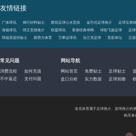
友情链接
广体球讯
|
烽行好料贴士
|
辉煌足球心水竞技
|
金巴伦足球推介
|
足球宝典
海顿球讯
|
球王竞猜推介
|
联盟球讯
|
香港经典球网
|
球彩飞扬足球
|
足球
球福居波经贴士
|
新势力体育
|
万事达球讯
|
法兰克足球
|
竞彩体坛
|
正源
常见问题
网站导航
消费流程
如何充值
网站首页
免费贴士
足球贴士
不中返还
支付问题
盘口分析
实力数据
足球前瞻
洛克体育属于足球推介、篮球推介的
购买者