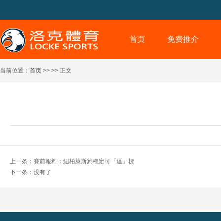
首页
免费推介
当前位置：
首页
>> >> 正文
上一条：
賽前報料：紐柏萊斯夠穩定可「達」標
下一条：没有了