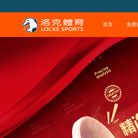
首页
免费