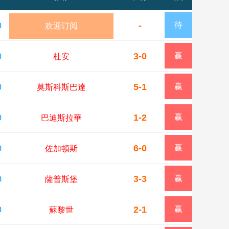
0
-
待
欢迎订阅
0
3-0
赢
杜安
0
5-1
赢
莫斯科斯巴達
0
1-2
赢
巴迪斯拉華
0
6-0
赢
佐加頓斯
0
3-3
赢
薩普斯堡
0
2-1
赢
蘇黎世