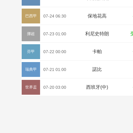
保地花高
巴西甲
07-24 06:30
利尼史特朗
挪超
07-23 01:00
卡帕
芬甲
07-22 00:00
諾比
瑞典甲
07-21 01:00
西班牙(中)
世界盃
07-20 03:00