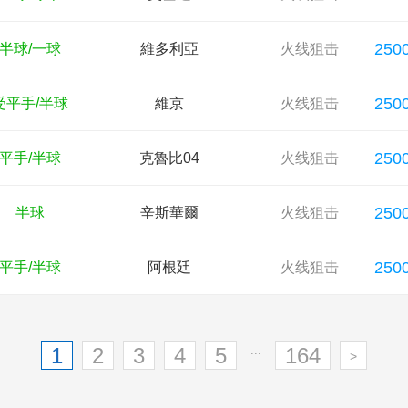
250
半球/一球
維多利亞
火线狙击
250
受平手/半球
維京
火线狙击
250
平手/半球
克魯比04
火线狙击
250
半球
辛斯華爾
火线狙击
250
平手/半球
阿根廷
火线狙击
1
2
3
4
5
...
164
>