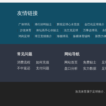
友情链接
广体球讯
|
烽行好料贴士
|
辉煌足球心水竞技
|
金巴伦足球推介
|
沙龙体育
|
体坛高手心水贴士
|
法兰克足球
|
万事达球讯
|
永
鸿利足球
|
球王竞猜推介
|
海顿球讯
|
纵横体育猛料
|
新势力
常见问题
网站导航
消费流程
如何充值
网站首页
免费贴士
足
不中返还
支付问题
盘口分析
实力数据
足
洛克体育属于足球推介