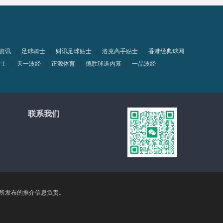
资讯
|
足球骑士
|
财讯足球贴士
|
洛克高手贴士
|
香港经典球网
贴士
|
天一波经
|
正源体育
|
德胜球道内幕
|
一品波经
|
联系我们
所发布的推介信息负责。