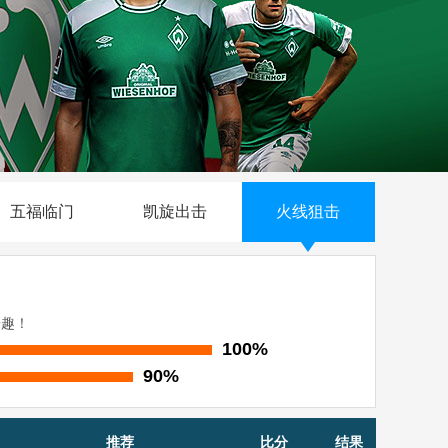
五福临门
凯旋出击
火线狙击
乐趣！
100%
90%
推荐
比分
结果