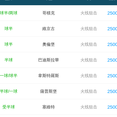
250
球半/两球
哥積克
火线狙击
250
球半
維京古
火线狙击
250
球半
奧倫堡
火线狙击
250
半球
巴迪斯拉華
火线狙击
250
一球/球半
韋斯特羅斯
火线狙击
250
半球/一球
薩普斯堡
火线狙击
250
受半球
塞維特
火线狙击