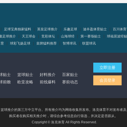
|
足球宝典独家猛料
|
英皇足球推介
|
乐趣足球
|
迪丰盈体育贴士
|
百川体育
隆足球推介
|
天王球会
|
竞彩体坛
|
山海球经
|
第一赛场贴士
|
球福居波经
体育
|
球彩飞扬足球
|
皇牌猛料推荐
|
智博球讯
|
联盟球讯
立即注册
球贴士
篮球贴士
好料推介
百家贴士
会员登录
球前瞻
欧亚攻略
前线爆料
赛前动态
、篮球推介的第三方中立平台。所有推介均为网络收集所发布。洛克体育不对发布者及
购买者在购买相关推介时，请综合参考信息自行筛选，并决定是否跟从。
Copyright © 洛克体育 All Rights Reserved.