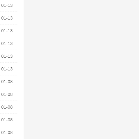
01-13
01-13
01-13
01-13
01-13
01-13
01-08
01-08
01-08
01-08
01-08