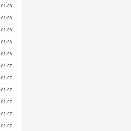
01-08
01-08
01-08
01-08
01-08
01-07
01-07
01-07
01-07
01-07
01-07