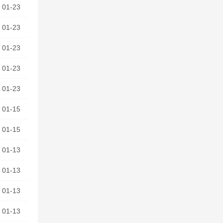
01-23
01-23
01-23
01-23
01-23
01-15
01-15
01-13
01-13
01-13
01-13