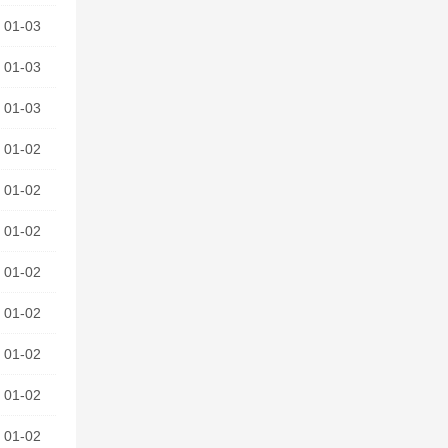
01-03
01-03
01-03
01-02
01-02
01-02
01-02
01-02
01-02
01-02
01-02