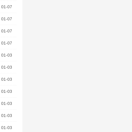
01-07
01-07
01-07
01-07
01-03
01-03
01-03
01-03
01-03
01-03
01-03