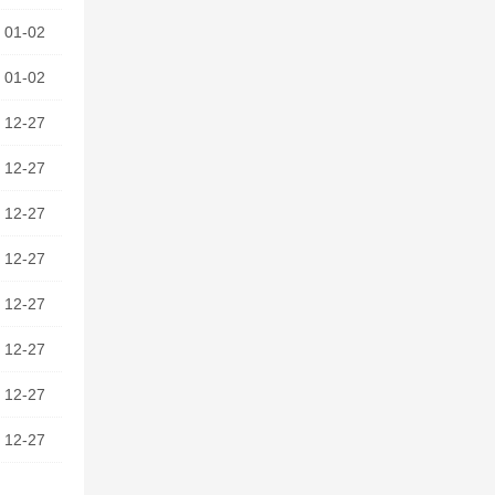
01-02
01-02
12-27
12-27
12-27
12-27
12-27
12-27
12-27
12-27