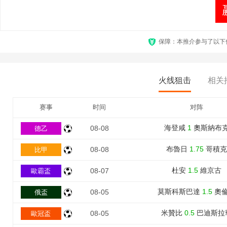
保障：本推介参与了以下
火线狙击
相关
赛事
时间
对阵
海登咸
1
奧斯納布
08-08
德乙
布魯日
1.75
哥積克
08-08
比甲
杜安
1.5
維京古
08-07
歐霸盃
莫斯科斯巴達
1.5
奧
08-05
俄盃
米贊比
0.5
巴迪斯拉
08-05
歐冠盃