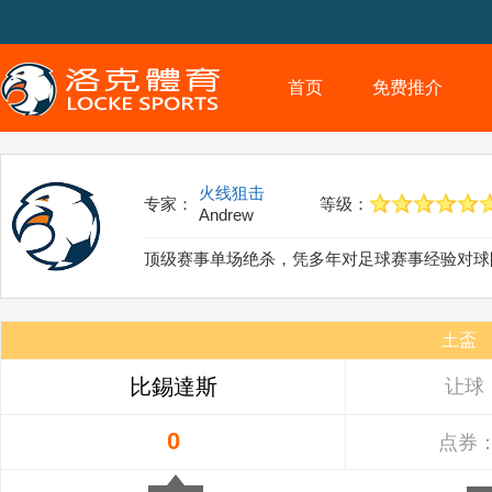
首页
免费推介
火线狙击
专家：
等级：
Andrew
顶级赛事单场绝杀，凭多年对足球赛事经验对球
土盃
比錫達斯
让球
0
点券