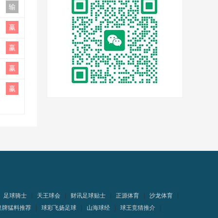
输
赢
赢
赢
赢
足球骑士
|
天王球会
|
财讯足球贴士
|
正源体育
|
沙龙体育
|
皇牌猛料推荐
|
球彩飞扬足球
|
山海球经
|
球王竞猜推介
|