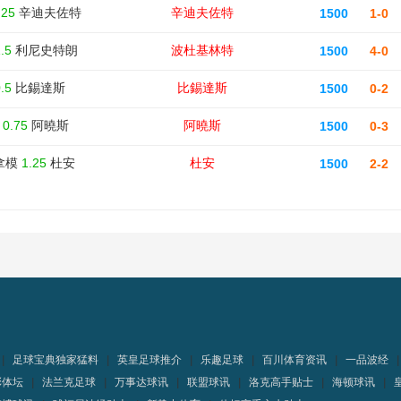
.25
辛迪夫佐特
辛迪夫佐特
1500
1-0
.5
利尼史特朗
波杜基林特
1500
4-0
.5
比錫達斯
比錫達斯
1500
0-2
納
0.75
阿曉斯
阿曉斯
1500
0-3
拿模
1.25
杜安
杜安
1500
2-2
|
足球宝典独家猛料
|
英皇足球推介
|
乐趣足球
|
百川体育资讯
|
一品波经
|
彩体坛
|
法兰克足球
|
万事达球讯
|
联盟球讯
|
洛克高手贴士
|
海顿球讯
|