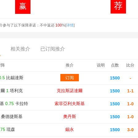
荐
赢
介参与了以下保障承诺：不中返还
100
%[
详情
]
门
相关推介
已订阅推介
对阵
推介
说明
点数
比分
0.5
比錫達斯
订阅
1500
-
達爾
1
塔利克
克拉斯諾達爾
1500
1-1
斯基
0.75
卡拉特
索菲亞利夫斯基
1500
1-0
桑德捷斯基
奧丹斯
1500
1-0
.75
琉森
錫永
1500
3-0