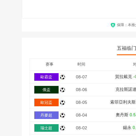
保障：本推
五福临
赛事
时间
賀拉戴克
-
08-07
歐霸盃
克拉斯諾
08-06
俄盃
索菲亞利夫
08-05
歐冠盃
奧丹斯
0.5
08-04
丹麥超
錫永
0
08-02
瑞士超