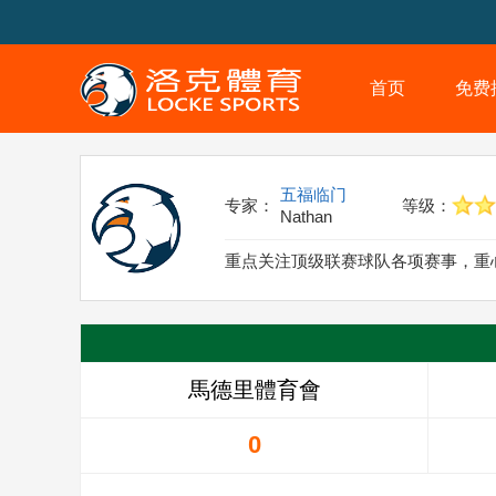
首页
免费
五福临门
专家：
等级：
Nathan
重点关注顶级联赛球队各项赛事，重
馬德里體育會
0