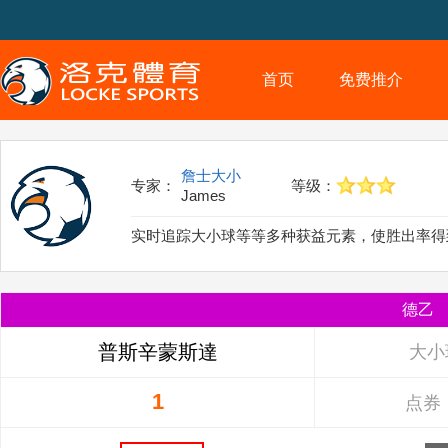
首页
免费推介
詹士大小
专家：
等级：
James
实时追踪大小球等等多种获益元素，使胜出率得
德乙
普斯辛蒙斯達
大小
1
点券