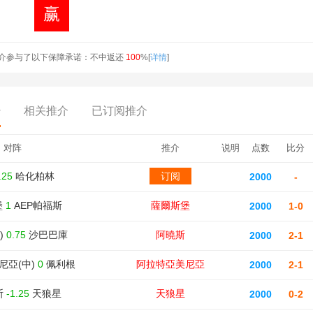
赢
介参与了以下保障承诺：不中返还
100
%[
详情
]
击
相关推介
已订阅推介
对阵
推介
说明
点数
比分
.25
哈化柏林
订阅
2000
-
堡
1
AEP帕福斯
薩爾斯堡
2000
1-0
)
0.75
沙巴巴庫
阿曉斯
2000
2-1
尼亞(中)
0
佩利根
阿拉特亞美尼亞
2000
2-1
斯
-1.25
天狼星
天狼星
2000
0-2