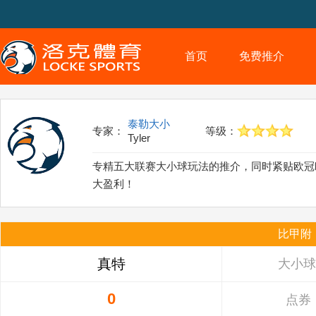
首页
免费推介
泰勒大小
专家：
等级：
Tyler
专精五大联赛大小球玩法的推介，同时紧贴欧冠
大盈利！
比甲附
真特
大小球
0
点券