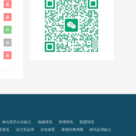
赢
赢
和
输
赢
体坛高手心水贴士
|
海顿球讯
|
智博球讯
|
联盟球讯
|
育资讯
|
法兰克足球
|
沙龙体育
|
香港经典球网
|
财讯足球贴士