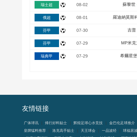
蘇黎世
08-02
瑞士超
羅迪納莫斯
08-01
俄超
吉
07-30
芬甲
MP米
07-29
芬甲
希爾星
07-29
瑞典甲
友情链接
广体球讯
|
烽行好料贴士
|
辉煌足球心水竞技
|
金巴伦足球推介
皇牌猛料推荐
|
洛克高手贴士
|
天王球会
|
一品波经
|
球福居