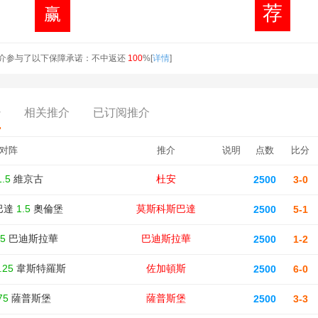
荐
赢
介参与了以下保障承诺：不中返还
100
%[
详情
]
击
相关推介
已订阅推介
对阵
推介
说明
点数
比分
1.5
維京古
杜安
2500
3-0
巴達
1.5
奧倫堡
莫斯科斯巴達
2500
5-1
.5
巴迪斯拉華
巴迪斯拉華
2500
1-2
.25
韋斯特羅斯
佐加頓斯
2500
6-0
75
薩普斯堡
薩普斯堡
2500
3-3