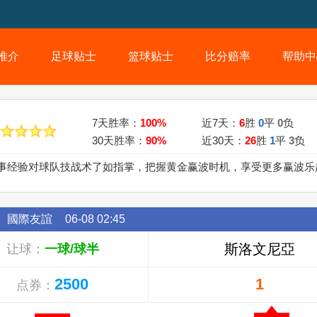
推介
足球贴士
篮球贴士
比分赔率
帮助中
7天胜率：
100%
近7天：
6
胜
0
平
0
负
30天胜率：
90%
近30天：
26
胜
1
平
3
负
事经验对球队技战术了如指掌，把握黄金赢波时机，享受更多赢波乐
國際友誼
06-08 02:45
斯洛文尼亞
让球：
一球/球半
2500
1
点券：