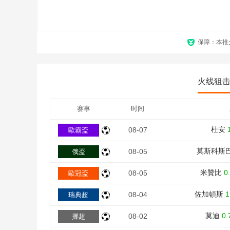
保障：本推
火线狙
赛事
时间
杜安
08-07
歐霸盃
莫斯科斯
08-05
俄盃
米贊比
0
08-05
歐冠盃
佐加頓斯
1
08-04
瑞典超
莫迪
0.
08-02
挪超