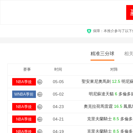
保障：本推介参与了以下
精准三分球
相
赛事
时间
对阵
聖安東尼奧馬刺
12.5
明尼
05-05
NBA季後
明尼蘇達天貓
6
多倫多
05-02
WNBA季前
奧克拉荷馬雷霆
16.5
鳳凰
04-23
NBA季後
克里夫蘭騎士
8.5
多倫多
04-21
NBA季後
克里夫蘭騎士
8.5
多倫多
04-19
NBA季後