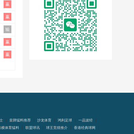
赢
赢
输
赢
赢
士
|
皇牌猛料推荐
|
沙龙体育
|
鸿利足球
|
一品波经
|
纵横体育猛料
|
联盟球讯
|
球王竞猜推介
|
香港经典球网
|