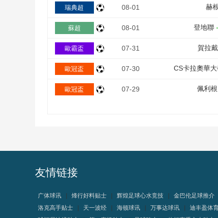
赫
08-01
瑞典超
登地聯
08-01
蘇超
賀拉
07-31
歐霸盃
CS卡拉奧華
07-30
歐冠盃
佩利
07-29
歐冠盃
友情链接
广体球讯
|
烽行好料贴士
|
辉煌足球心水竞技
|
金巴伦足球推介
洛克高手贴士
|
天一波经
|
海顿球讯
|
万事达球讯
|
迪丰盈体