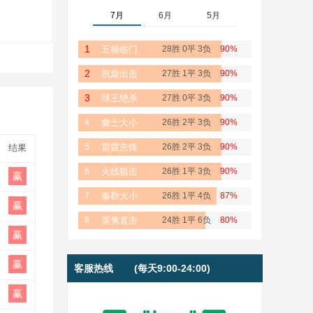
7月
6月
5月
1
五福临门
28
胜
0
平
3
负
90%
2
凯旋出击
27
胜
1
平
3
负
90%
3
球王绝杀
27
胜
0
平
3
负
90%
4
詹士大小
26
胜
2
平
3
负
90%
5
雷霆先锋
26
胜
2
平
3
负
90%
结果
6
火线狙击
26
胜
1
平
3
负
90%
赢
7
泰勒大小
26
胜
1
平
4
负
87%
赢
8
英隽直击
24
胜
1
平
6
负
80%
赢
赢
客服热线
(每天9:00-24:00)
赢