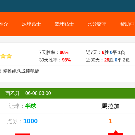
推介
足球贴士
篮球贴士
比分赔率
帮助中
7天胜率：
86%
近7天：
6
胜
0
平
1
负
30天胜率：
93%
近30天：
28
胜
0
平
2
负
！精推绝杀成绩稳健
西乙升
06-08 03:00
馬拉加
让球：
半球
1000
1
点券：